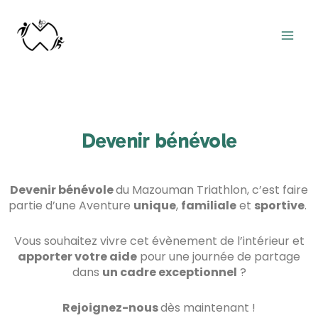
Devenir bénévole
Devenir bénévole
du Mazouman Triathlon, c’est faire
partie d’une Aventure
unique
,
familiale
et
sportive
.
Vous souhaitez vivre cet évènement de l’intérieur et
apporter votre aide
pour une journée de partage
dans
un cadre exceptionnel
?
Rejoignez-nous
dès maintenant !