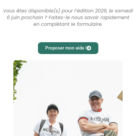
Vous êtes disponible(s) pour l’édition 2026, le samedi
6 juin prochain ? Faites-le nous savoir rapidement
en complétant le formulaire.
Proposer mon aide !