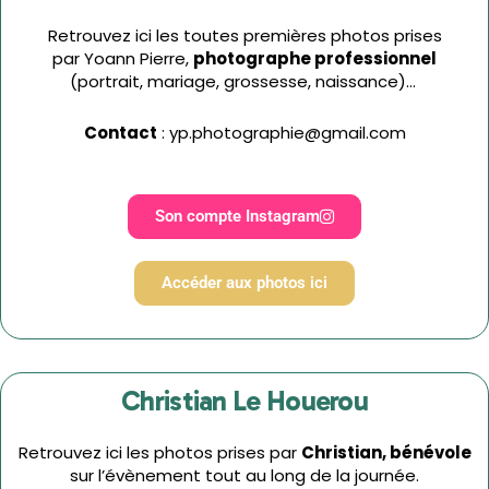
Retrouvez ici les toutes premières photos prises
par Yoann Pierre,
photographe professionnel
(portrait, mariage, grossesse, naissance)…
Contact
: yp.photographie@gmail.com
Son compte Instagram
Accéder aux photos ici
Christian Le Houerou
Retrouvez ici les photos prises par
Christian,
bénévole
sur l’évènement tout au long de la journée.