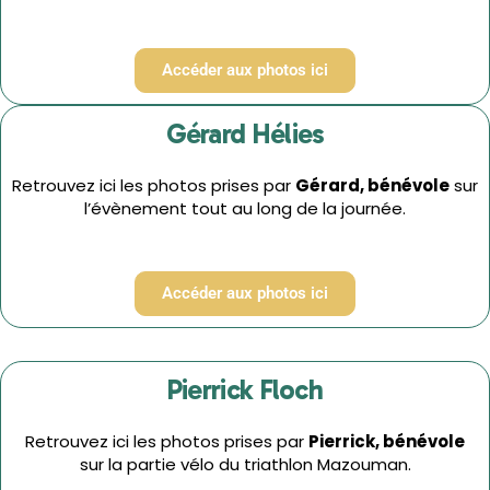
Accéder aux photos ici
Gérard Hélies
Retrouvez ici les photos prises par
Gérard,
bénévole
sur
l’évènement tout au long de la journée.
Accéder aux photos ici
Pierrick Floch
Retrouvez ici les photos prises par
Pierrick,
bénévole
sur la partie vélo du triathlon Mazouman.