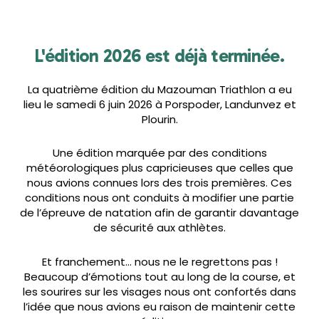
L'édition 2026 est déjà terminée.
La quatrième édition du Mazouman Triathlon a eu
lieu le samedi 6 juin 2026 à Porspoder, Landunvez et
Plourin.
Une édition marquée par des conditions
météorologiques plus capricieuses que celles que
nous avions connues lors des trois premières. Ces
conditions nous ont conduits à modifier une partie
de l’épreuve de natation afin de garantir davantage
de sécurité aux athlètes.
Et franchement… nous ne le regrettons pas !
Beaucoup d’émotions tout au long de la course, et
les sourires sur les visages nous ont confortés dans
l’idée que nous avions eu raison de maintenir cette