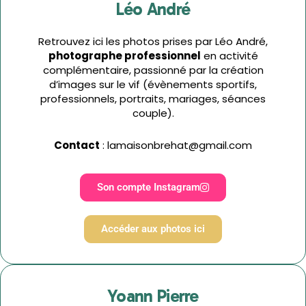
Léo André
Retrouvez ici les photos prises par Léo André,
photographe professionnel
en activité
complémentaire, passionné par la création
d’images sur le vif (évènements sportifs,
professionnels, portraits, mariages, séances
couple).
Contact
: lamaisonbrehat@gmail.com
Son compte Instagram
Accéder aux photos ici
Yoann Pierre