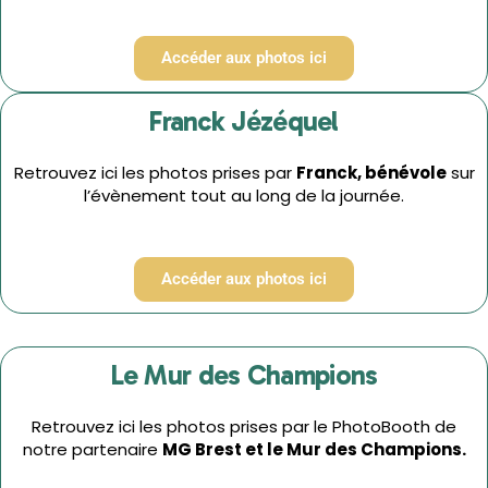
Accéder aux photos ici
Franck Jézéquel
Retrouvez ici les photos prises par
Franck,
bénévole
sur
l’évènement tout au long de la journée.
Accéder aux photos ici
Le Mur des Champions
Retrouvez ici les photos prises par le PhotoBooth de
notre partenaire
MG Brest et le Mur des Champions.