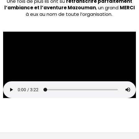
Une fois de plus ils ont su
retranscrire parfaitement
l’ambiance et l’aventure Mazouman
, un grand
MERCI
à eux au nom de toute l’organisation.