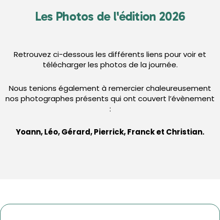
Les Photos de l'édition 2026
Retrouvez ci-dessous les différents liens pour voir et
télécharger les photos de la journée.
Nous tenions également à remercier chaleureusement
nos photographes présents qui ont couvert l’évènement
:
Yoann, Léo, Gérard, Pierrick, Franck et Christian.