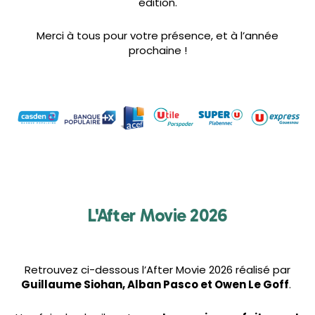
édition.
Merci à tous pour votre présence, et à l’année
prochaine !
L'After Movie 2026
Retrouvez ci-dessous l’After Movie 2026 réalisé par
Guillaume Siohan, Alban Pasco et Owen Le Goff
.