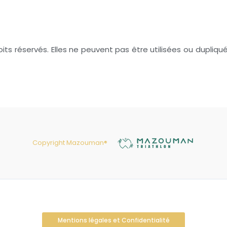
oits réservés. Elles ne peuvent pas être utilisées ou dupliqué
Copyright Mazouman®
Mentions légales et Confidentialité