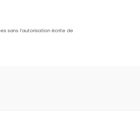
es sans l’autorisation écrite de