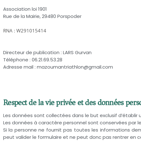
Association loi 1901
Rue de la Mairie, 29480 Porspoder
RNA : W291015414
Directeur de publication : LARS Gurvan
Téléphone : 06.21.69.53.28
Adresse mail :
mazoumantriathlon@gmail.com
Respect de la vie privée et des données pers
Les données sont collectées dans le but exclusif d’établir 
Les données à caractère personnel sont conservées par l
Si la personne ne fournit pas toutes les informations de
peut valider le formulaire et ne peut donc pas rentrer en