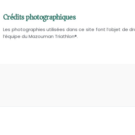
Crédits photographiques
Les photographies utilisées dans ce site font l’objet de dr
l’équipe du Mazouman Triathlon®.