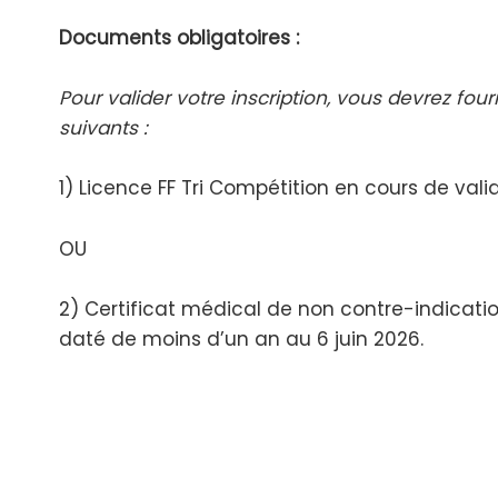
Documents obligatoires :
Pour valider votre inscription, vous devrez fo
suivants :
1) Licence FF Tri Compétition en cours de valid
OU
2) Certificat médical de non contre-indicatio
daté de moins d’un an au 6 juin 2026.