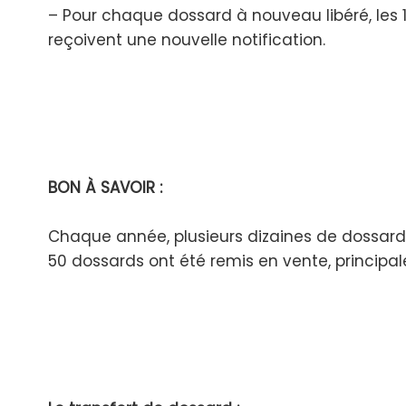
– Pour chaque dossard à nouveau libéré, les 1
reçoivent une nouvelle notification.
BON À SAVOIR :
Chaque année, plusieurs dizaines de dossards s
50 dossards ont été remis en vente, principale