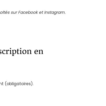
ltés sur Facebook et Instagram.
scription en
 (obligatoires).