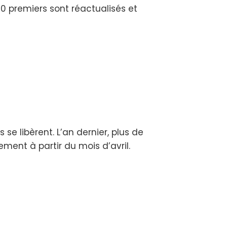
0 premiers sont réactualisés et
e libèrent. L’an dernier, plus de
ment à partir du mois d’avril.