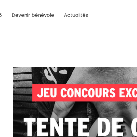
6
Devenir bénévole
Actualités