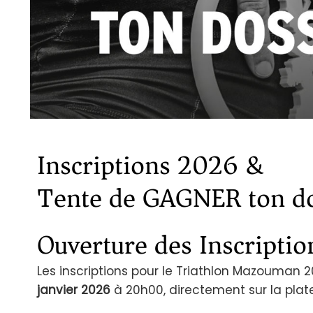
Inscriptions 2026 &
Tente de GAGNER ton do
Ouverture des Inscripti
Les inscriptions pour le Triathlon Mazouman 2
janvier 2026
à 20h00, directement sur la pla