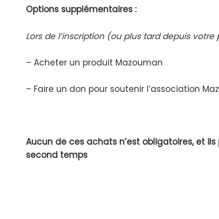
Options supplémentaires :
Lors de l’inscription (ou plus tard depuis votre 
– Acheter un produit Mazouman
– Faire un don pour soutenir l’association 
Aucun de ces achats n’est obligatoires, et ils
second temps