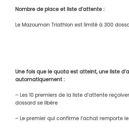
Nombre de place et liste d’attente :
Le Mazouman Triathlon est limité à 300 doss
Une fois que le quota est atteint, une liste d’
automatiquement :
– Les 10 premiers de la liste d’attente reçoiv
dossard se libère
– Le premier qui confirme l’achat remporte le