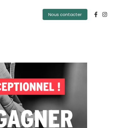
Nous contacter