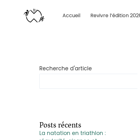
Accueil
Revivre l’édition 202
Recherche d'article
Posts récents
La natation en triathlon :