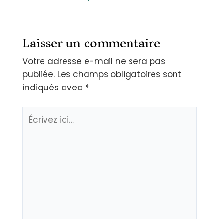
Laisser un commentaire
Votre adresse e-mail ne sera pas
publiée.
Les champs obligatoires sont
indiqués avec
*