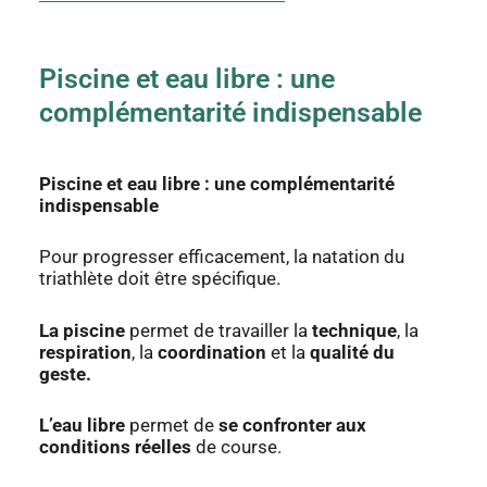
Piscine et eau libre : une
complémentarité indispensable
Piscine et eau libre : une complémentarité
indispensable
Pour progresser efficacement, la natation du
triathlète doit être spécifique.
La
piscine
permet de travailler la
technique
, la
respiration
, la
coordination
et la
qualité du
geste.
L’eau libre
permet de
se confronter aux
conditions réelles
de course.