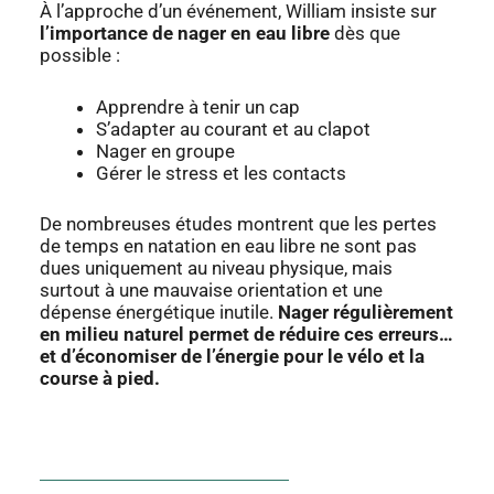
À l’approche d’un événement, William insiste sur
l’importance de nager en eau libre
dès que
possible :
Apprendre à tenir un cap
S’adapter au courant et au clapot
Nager en groupe
Gérer le stress et les contacts
De nombreuses études montrent que les pertes
de temps en natation en eau libre ne sont pas
dues uniquement au niveau physique, mais
surtout à une mauvaise orientation et une
dépense énergétique inutile.
Nager régulièrement
en milieu naturel permet de réduire ces erreurs…
et d’économiser de l’énergie pour le vélo et la
course à pied.