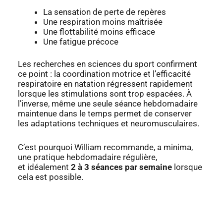
La sensation de perte de repères
Une respiration moins maîtrisée
Une flottabilité moins efficace
Une fatigue précoce
Les recherches en sciences du sport confirment
ce point : la coordination motrice et
l’efficacité
respiratoire en natation régressent rapidement
lorsque les stimulations sont
trop
espacées.
À
l’inverse, même une seule séance hebdomadaire
maintenue dans le tem
ps
permet de conserver
les adaptations techniques et neuromusculaires.
C’est pourquoi William recommande, a minima,
une pratique hebdomadaire régulière,
et
idéalement
2 à 3 séances par semaine
lorsque
cela est possible.