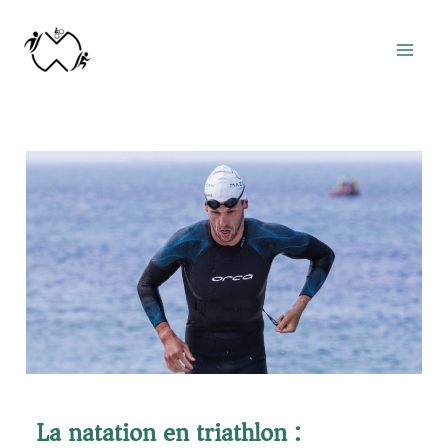
La natation en triathlon :