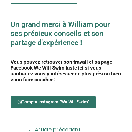
Un grand merci à William pour
ses précieux conseils et son
partage d'expérience !
Vous pouvez retrouver son travail et sa page
Facebook We Will Swim juste ici si vous
souhaitez vous y intéresser de plus près ou bien
vous faire coacher :
Compte Instagram "We Will Swim"
←
Article précédent