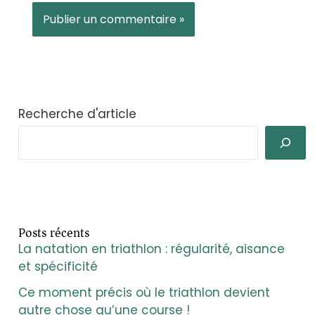
Alternative:
Recherche d'article
Posts récents
La natation en triathlon : régularité, aisance
et spécificité
Ce moment précis où le triathlon devient
autre chose qu’une course !