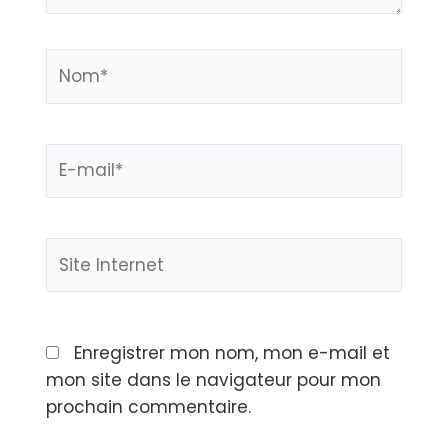
Enregistrer mon nom, mon e-mail et
mon site dans le navigateur pour mon
prochain commentaire.