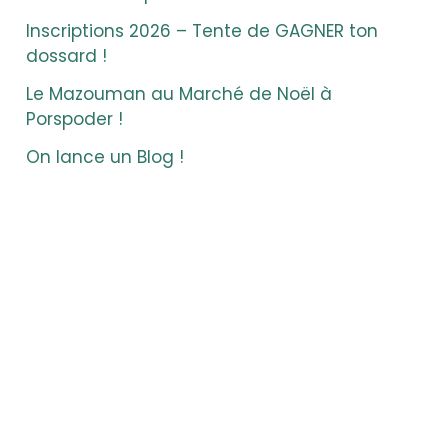
Inscriptions 2026 – Tente de GAGNER ton
dossard !
Le Mazouman au Marché de Noël à
Porspoder !
On lance un Blog !