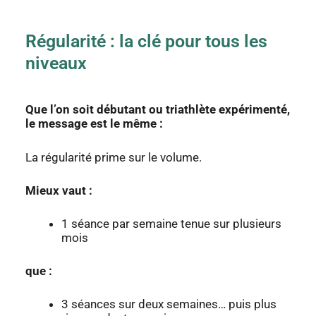
Régularité : la clé pour tous les
niveaux
Que l’on soit débutant ou triathlète expérimenté,
le message est le même :
La régularité prime sur le volume.
Mieux vaut :
1 séance par semaine tenue sur plusieurs
mois
que :
3 séances sur deux semaines… puis plus