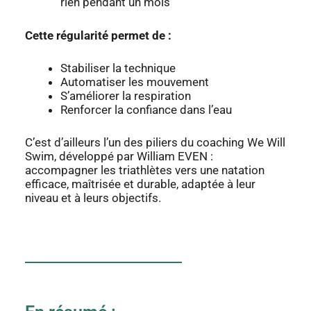
rien pendant un mois
Cette régularité permet de :
Stabiliser la technique
Automatiser les mouvement
S’améliorer la respiration
Renforcer la confiance dans l’eau
C’est d’ailleurs l’un des piliers du coaching We Will
Swim, développé par William EVEN :
accompagner les triathlètes vers une natation
efficace, maîtrisée et durable, adaptée à leur
niveau et à leurs objectifs.