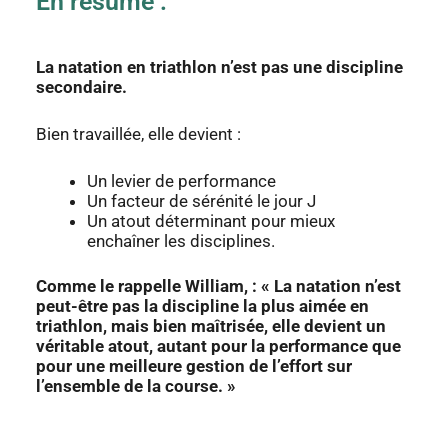
En résumé :
La natation en triathlon n’est pas une discipline
secondaire.
Bien travaillée, elle devient :
Un levier de performance
Un facteur de sérénité le jour J
Un atout déterminant pour mieux
enchaîner les disciplines.
Comme le rappelle William, : « La natation n’est
peut-être pas la discipline la plus aimée en
triathlon, mais bien maîtrisée, elle devient un
véritable atout, autant pour la performance que
pour une meilleure gestion de l’effort sur
l’ensemble de la course. »