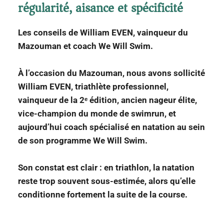
régularité, aisance et spécificité
Les conseils de William EVEN, vainqueur du
Mazouman et coach We Will Swim.
À l’occasion du Mazouman, nous avons sollicité
William EVEN, triathlète professionnel,
vainqueur de la 2ᵉ édition, ancien nageur élite,
vice-champion du monde de swimrun, et
aujourd’hui coach spécialisé en natation au sein
de son programme We Will Swim.
Son constat est clair : en triathlon, la natation
reste trop souvent sous-estimée, alors qu’elle
conditionne fortement la suite de la course.